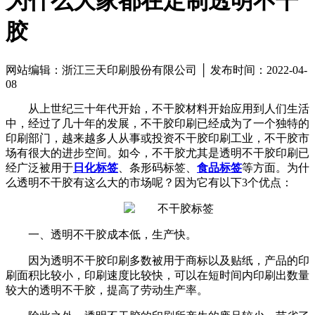
为什么大家都在定制透明不干
胶
网站编辑：浙江三天印刷股份有限公司 │ 发布时间：2022-04-
08
从上世纪三十年代开始，不干胶材料开始应用到人们生活
中，经过了几十年的发展，不干胶印刷已经成为了一个独特的
印刷部门，越来越多人从事或投资不干胶印刷工业，不干胶市
场有很大的进步空间。如今，不干胶尤其是透明不干胶印刷已
经广泛被用于
日化标签
、条形码标签、
食品标签
等方面。为什
么透明不干胶有这么大的市场呢？因为它有以下3个优点：
一、透明不干胶成本低，生产快。
因为透明不干胶印刷多数被用于商标以及贴纸，产品的印
刷面积比较小，印刷速度比较快，可以在短时间内印刷出数量
较大的透明不干胶，提高了劳动生产率。