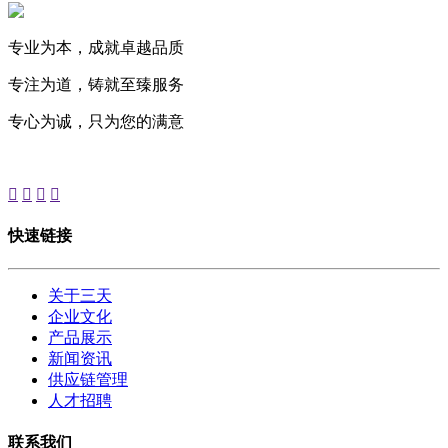
专业为本，成就卓越品质
专注为道，铸就至臻服务
专心为诚，只为您的满意




快速链接
关于三天
企业文化
产品展示
新闻资讯
供应链管理
人才招聘
联系我们