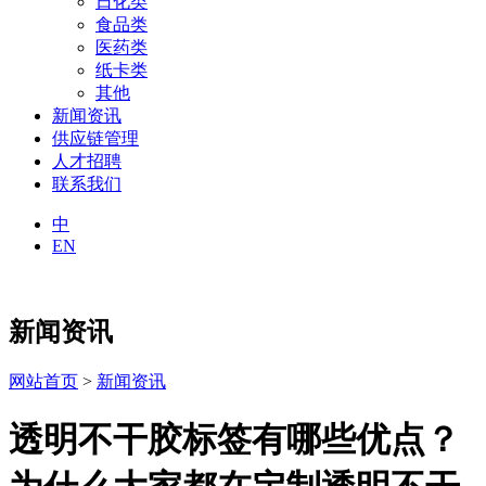
日化类
食品类
医药类
纸卡类
其他
新闻资讯
供应链管理
人才招聘
联系我们
中
EN
新闻资讯
网站首页
>
新闻资讯
透明不干胶标签有哪些优点？