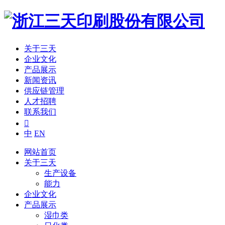
关于三天
企业文化
产品展示
新闻资讯
供应链管理
人才招聘
联系我们

中
EN
网站首页
关于三天
生产设备
能力
企业文化
产品展示
湿巾类