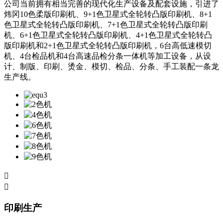
公司当前拥有相当完善的现代化生产设备及配套设施，引进了
炜冈10色柔版印刷机、9+1色卫星式全轮转凸版印刷机、8+1
色卫星式全轮转凸版印刷机、7+1色卫星式全轮转凸版印刷
机、6+1色卫星式全轮转凸版印刷机、4+1色卫星式全轮转凸
版印刷机和2+1色卫星式全轮转凸版印刷机，6台高低速模切
机、4台检品机和4台高速品检分条一体机等加工设备，从设
计、制版、印刷、烫金、模切、检品、分条、手工装配一条龙
生产线。


印刷生产