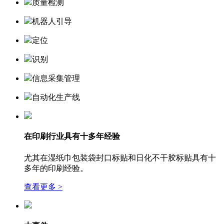
质量检测
机器人引导
定位
识别
信息采集管理
自动化生产线
在印刷行业具有十多年经验
尤其在湿纸巾包装袋封口标贴和日化不干胶标贴具有十
多年的印刷经验。
查看更多 >