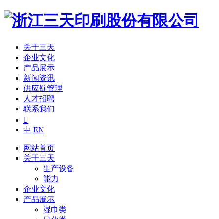
关于三天
企业文化
产品展示
新闻资讯
供应链管理
人才招聘
联系我们

中
EN
网站首页
关于三天
生产设备
能力
企业文化
产品展示
湿巾类