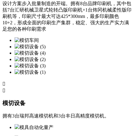
设计方案步入批量制造的开端。拥有8台品牌印刷机，其中包
括7台汇研机械卫星式轮转凸版印刷机+1台炜冈机械柔性版印
刷机等，印刷尺寸最大可达425*300mm，最多印刷颜色
10+2，形成全面的印刷生产集群，稳定、强大的生产实力满
足您的各种印刷需求


模切设备
拥有3台瑞邦高速模切机和3台丰日高精度模切机。
模具自动化量产