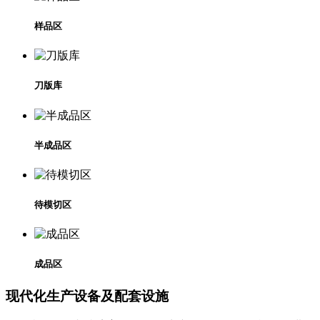
样品区
刀版库
半成品区
待模切区
成品区
现代化生产设备及配套设施