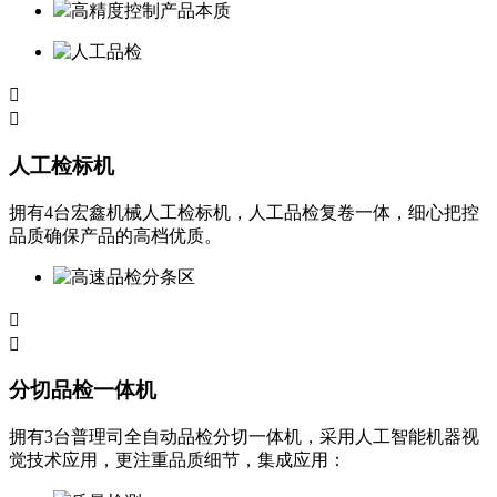
高精度控制产品本质


人工检标机
拥有4台宏鑫机械人工检标机，人工品检复卷一体，细心把控
品质确保产品的高档优质。


分切品检一体机
拥有3台普理司全自动品检分切一体机，采用人工智能机器视
觉技术应用，更注重品质细节，集成应用：